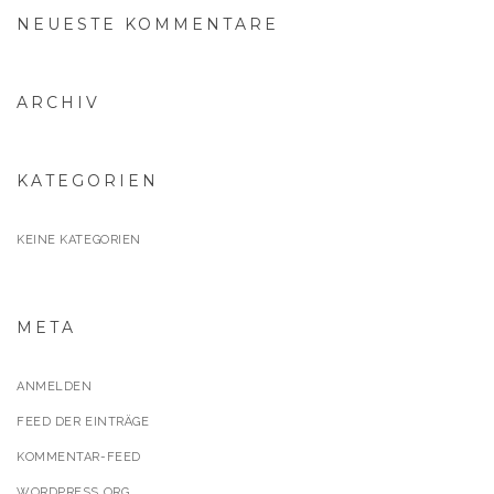
NEUESTE KOMMENTARE
ARCHIV
KATEGORIEN
KEINE KATEGORIEN
META
ANMELDEN
FEED DER EINTRÄGE
KOMMENTAR-FEED
WORDPRESS.ORG