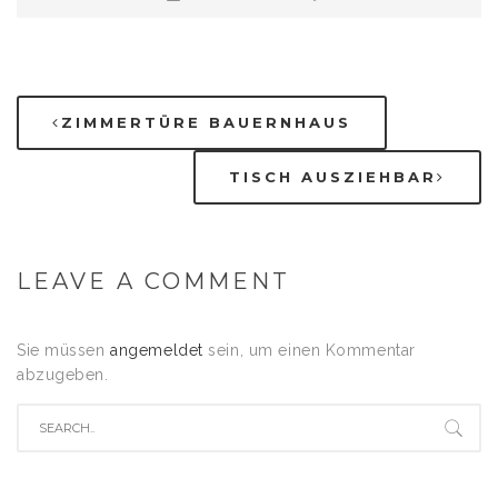
ZIMMERTÜRE BAUERNHAUS
TISCH AUSZIEHBAR
LEAVE A COMMENT
Sie müssen
angemeldet
sein, um einen Kommentar
abzugeben.