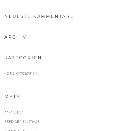
NEUESTE KOMMENTARE
ARCHIV
KATEGORIEN
KEINE KATEGORIEN
META
ANMELDEN
FEED DER EINTRÄGE