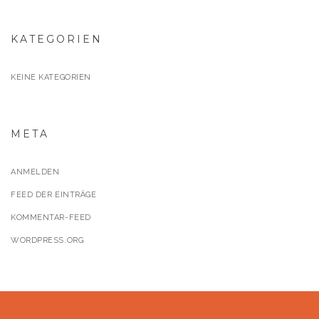
KATEGORIEN
KEINE KATEGORIEN
META
ANMELDEN
FEED DER EINTRÄGE
KOMMENTAR-FEED
WORDPRESS.ORG