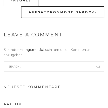
REGALE
AUFSATZKOMMODE BAROCK
LEAVE A COMMENT
Sie müssen
angemeldet
sein, um einen Kommentar
abzugeben.
NEUESTE KOMMENTARE
ARCHIV