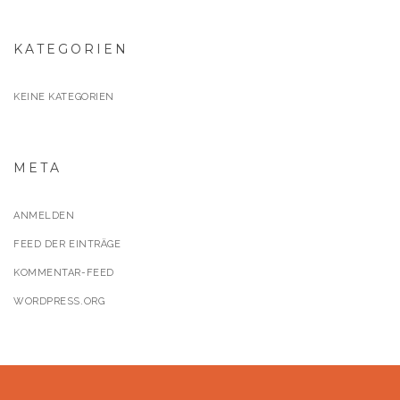
KATEGORIEN
KEINE KATEGORIEN
META
ANMELDEN
FEED DER EINTRÄGE
KOMMENTAR-FEED
WORDPRESS.ORG