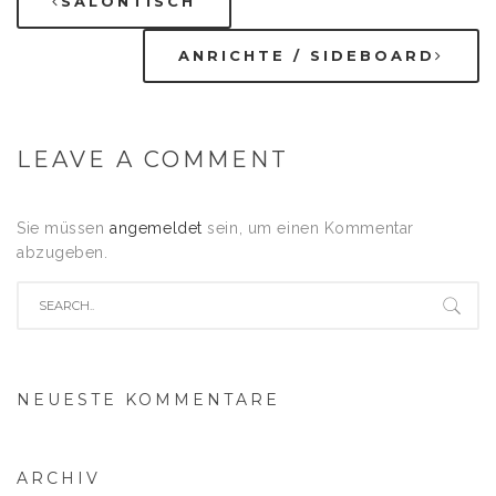
SALONTISCH
ANRICHTE / SIDEBOARD
LEAVE A COMMENT
Sie müssen
angemeldet
sein, um einen Kommentar
abzugeben.
NEUESTE KOMMENTARE
ARCHIV